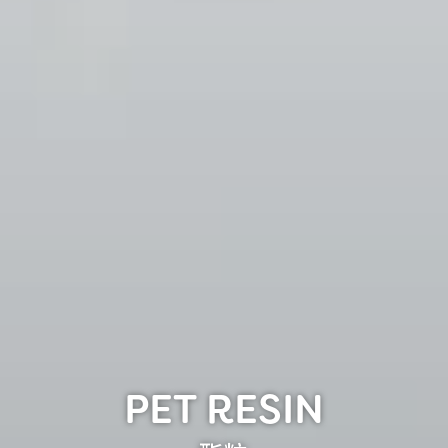
PET RESIN