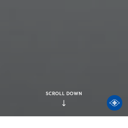
SCROLL DOWN